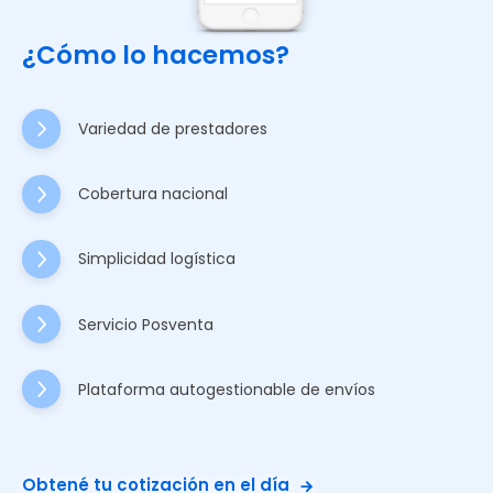
¿Cómo lo hacemos?
Variedad de prestadores
Cobertura nacional
Simplicidad logística
Servicio Posventa
Plataforma autogestionable de envíos
Obtené tu cotización en el día